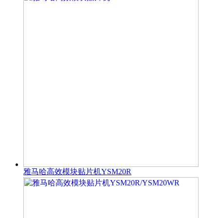
雅马哈高效模块贴片机YSM20R