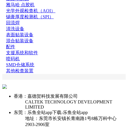
雅马哈 点胶机
光学外观检查机（AOI）
锡膏厚度检测机（SPI）
回流焊
清洗设备
表面贴装设备
混合贴装设备
配件
支援系统和软件
喷码机
SMD仓储系统
其他检查装置
香港：嘉德贺科技发展有限公司
CALTEK TECHNOLOGY DEVELOPMENT
LIMITED
东莞：乐鱼全站app下载-乐鱼全站app
地址：东莞市长安镇长青南路1号8栋万科中心
2903-2906室