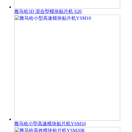
雅马哈3D 混合型模块贴片机 S20
雅马哈小型高速模块贴片机YSM10