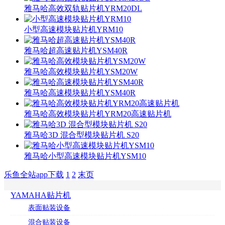
雅马哈高效双轨贴片机YRM20DL
小型高速模块贴片机YRM10
雅马哈超高速贴片机YSM40R
雅马哈高效模块贴片机YSM20W
雅马哈高速模块贴片机YSM40R
雅马哈高效模块贴片机YRM20高速贴片机
雅马哈3D 混合型模块贴片机 S20
雅马哈小型高速模块贴片机YSM10
乐鱼全站app下载
1
2
末页
YAMAHA贴片机
表面贴装设备
混合贴装设备