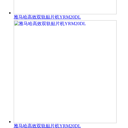
雅马哈高效双轨贴片机YRM20DL
雅马哈高效双轨贴片机YRM20DL